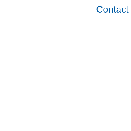
Contact