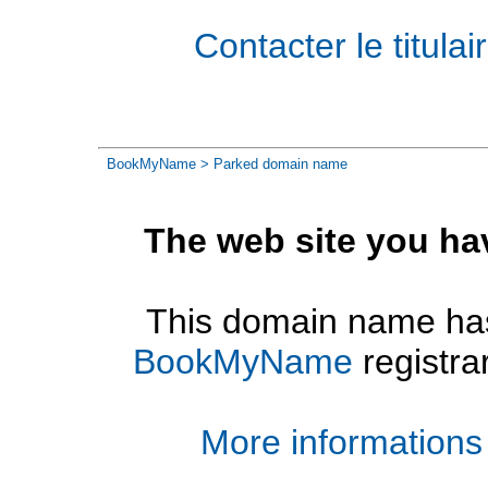
Contacter le titul
BookMyName
> Parked domain name
The web site you ha
This domain name has
BookMyName
registra
More informations