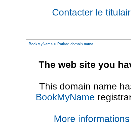
Contacter le titul
BookMyName
> Parked domain name
The web site you ha
This domain name has
BookMyName
registra
More informations