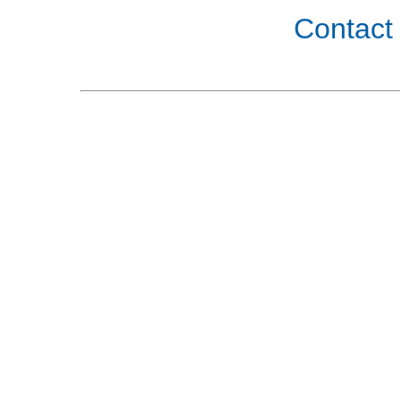
Contact